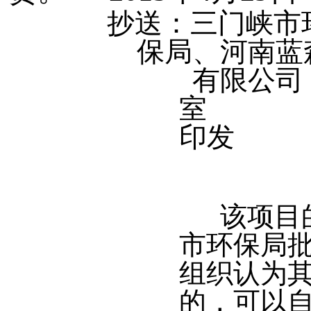
抄送：
三门峡市
保局、河南蓝
有限公司
印发
该项目的
市环保局
组织认为
的，可以