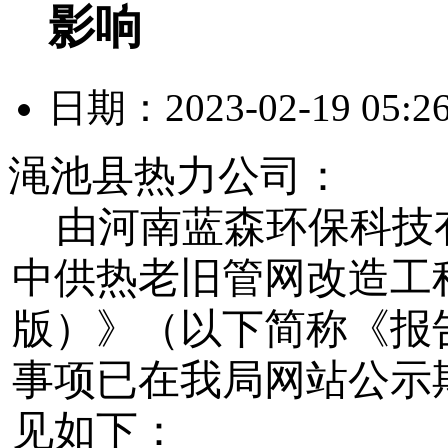
影响
日期：2023-02-19 05
渑池县热力公司：
由河南蓝森环保科技
中供热老旧管网改造工
版）》（以下简称《报
事项已在我局网站公示
见如下：