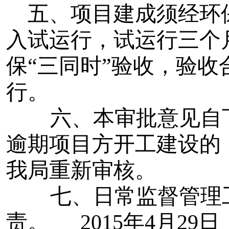
五、
项目建成须经环
入试运行，试运行三个
保“三同时”验收，验
行。
六、本审批意见自下
逾期项目方开工建设的
我局重新审核。
七、
日常监督管理
责。
2015年4月