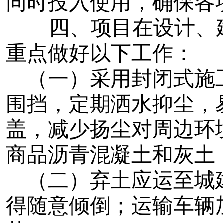
同时投入使用，确保各
四、项目在设计、
重点做好以下工作：
（一）采用封闭式施
围挡，定期洒水抑尘，
盖，减少扬尘对周边环
商品沥青混凝土和灰土
（二）弃土应运至城
得随意倾倒；运输车辆