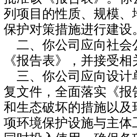
列项目的性质、规模、
保护对策措施进行建设
二、你公司应向社会
《报告表》，并接受相
三、
你公司应向设计
复文件，全面落实《报
和生态破坏的措施以及
项环境保护设施与主体