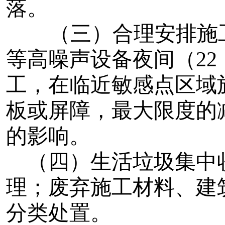
落。
（三）合理安排施
等高噪声设备夜间（22：
工，在临近敏感点区域
板或屏障，最大限度的
的影响。
（四）生活垃圾集中
理；废弃施工材料、建
分类处置。